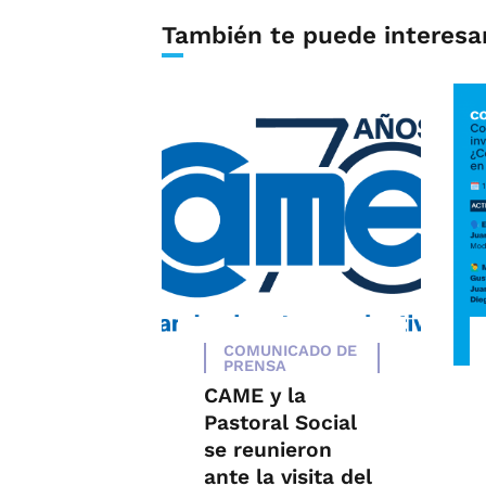
También te puede interesa
COMUNICADO DE
PRENSA
CAME y la
Pastoral Social
se reunieron
ante la visita del