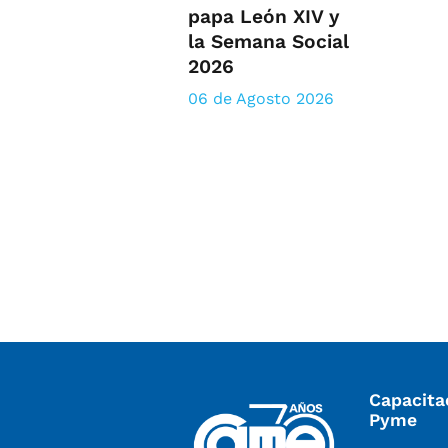
papa León XIV y
la Semana Social
2026
06 de Agosto 2026
Capacita
Pyme