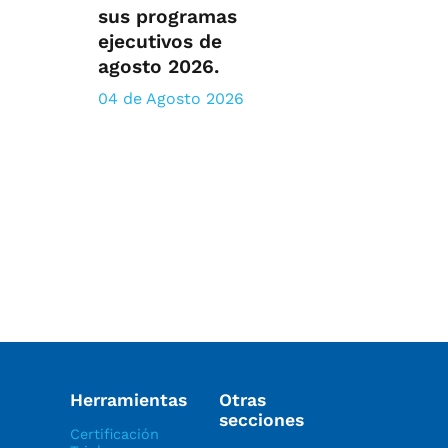
sus programas
ejecutivos de
agosto 2026.
04 de Agosto 2026
Herramientas
Otras
secciones
Certificación