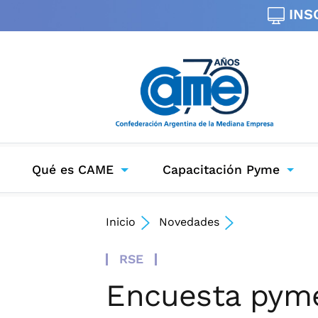
INS
Qué es CAME
Capacitación Pyme
Inicio
Novedades
RSE
Encuesta pyme 