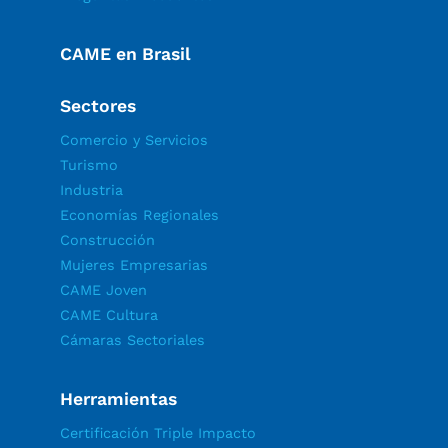
CAME en Brasil
Sectores
Comercio y Servicios
Turismo
Industria
Economías Regionales
Construcción
Mujeres Empresarias
CAME Joven
CAME Cultura
Cámaras Sectoriales
Herramientas
Certificación Triple Impacto