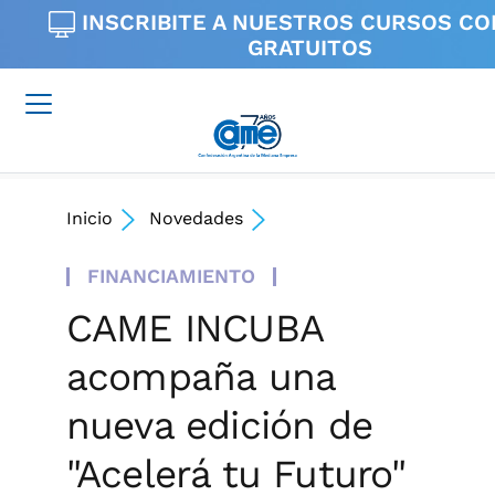
INSCRIBITE A NUESTROS
CURSOS CO
GRATUITOS
Inicio
Novedades
FINANCIAMIENTO
CAME INCUBA
acompaña una
nueva edición de
"Acelerá tu Futuro"