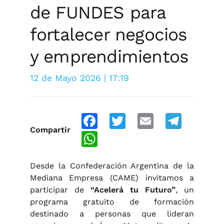
de FUNDES para
fortalecer negocios
y emprendimientos
12 de Mayo 2026 | 17:19
Facebook
Twitter
Email
Telegra
Compartir
WhatsApp
Desde la Confederación Argentina de la
Mediana Empresa (CAME) invitamos a
participar de
“Acelerá tu Futuro”
, un
programa gratuito de formación
destinado a personas que lideran