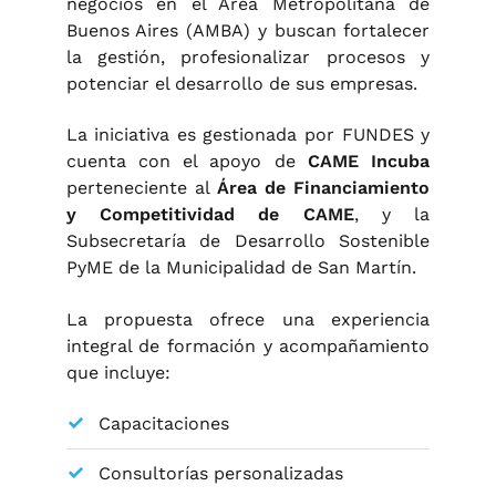
negocios en el Área Metropolitana de
Buenos Aires (AMBA) y buscan fortalecer
la gestión, profesionalizar procesos y
potenciar el desarrollo de sus empresas.
La iniciativa es gestionada por FUNDES y
cuenta con el apoyo de
CAME Incuba
perteneciente al
Área de Financiamiento
y Competitividad de CAME
, y la
Subsecretaría de Desarrollo Sostenible
PyME de la Municipalidad de San Martín.
La propuesta ofrece una experiencia
integral de formación y acompañamiento
que incluye:
Capacitaciones
Consultorías personalizadas