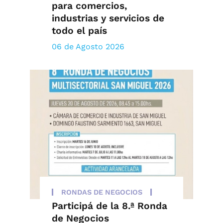
para comercios,
industrias y servicios de
todo el país
06 de Agosto 2026
RONDAS DE NEGOCIOS
Participá de la 8.ª Ronda
de Negocios