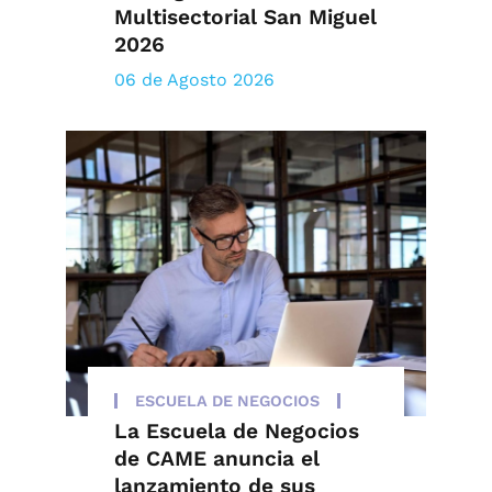
Multisectorial San Miguel
2026
06 de Agosto 2026
ESCUELA DE NEGOCIOS
La Escuela de Negocios
de CAME anuncia el
lanzamiento de sus