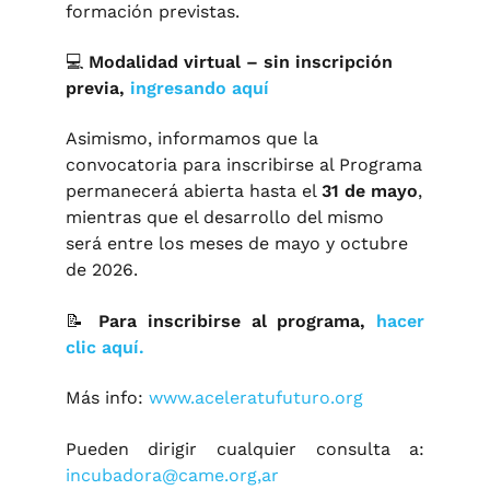
formación previstas.
💻
Modalidad virtual – sin inscripción
previa,
ingresando aquí
Asimismo, informamos que la
convocatoria para inscribirse al Programa
permanecerá abierta hasta el
31 de mayo
,
mientras que el desarrollo del mismo
será entre los meses de mayo y octubre
de 2026.
📝
Para inscribirse al programa,
hacer
clic aquí.
Más info:
www.aceleratufuturo.org
Pueden dirigir cualquier consulta a:
incubadora@came.org
,ar