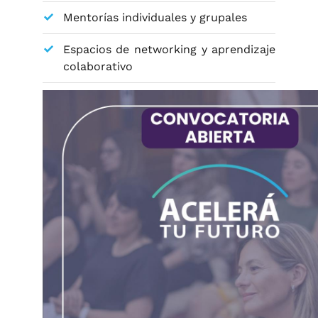
Mentorías individuales y grupales
Espacios de networking y aprendizaje
colaborativo