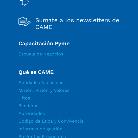
Sumate a los newsletters de
CAME
Capacitación Pyme
Escuela de Negocios
Qué es CAME
Entidades Asociadas
Misión, Visión y Valores
Hitos
Banderas
Autoridades
Código de Ética y Convivencia
Informes de gestión
Preguntas Frecuentes