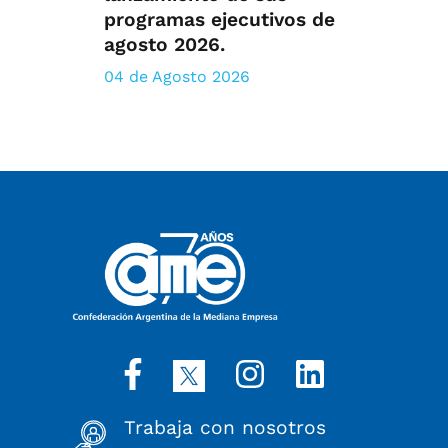
programas ejecutivos de
agosto 2026.
04 de Agosto 2026
Trabaja con nosotros