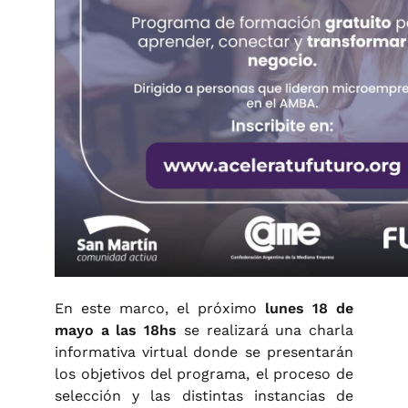
En este marco, el próximo
lunes 18 de
mayo a las 18hs
se realizará una charla
informativa virtual donde se presentarán
los objetivos del programa, el proceso de
selección y las distintas instancias de