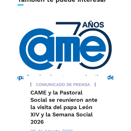
COMUNICADO DE PRENSA
CAME y la Pastoral
Social se reunieron ante
la visita del papa León
XIV y la Semana Social
2026