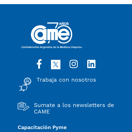
Trabaja con nosotros
Sumate a los newsletters de
CAME
Capacitación Pyme