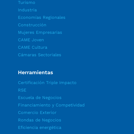
Turismo
Industria
Economías Regionales
Construcción
Mujeres Empresarias
CAME Joven
CAME Cultura
Cámaras Sectoriales
Herramientas
Certificación Triple Impacto
RSE
Escuela de Negocios
Financiamiento y Competividad
Comercio Exterior
Rondas de Negocios
Eficiencia energética