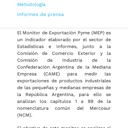
Metodología
Informes de prensa
El Monitor de Exportación Pyme (MEP) es
un indicador elaborado por el sector de
Estadísticas e Informes, junto a la
Comisión de Comercio Exterior y la
Comisión de Industria de la
Confederación Argentina de la Mediana
Empresa (CAME) para medir las
exportaciones de productos industriales
de las pequeñas y medianas empresas de
la República Argentina, para ello se
analizan los capítulos 1 a 99 de la
nomenclatura común del Mercosur
(NCM).