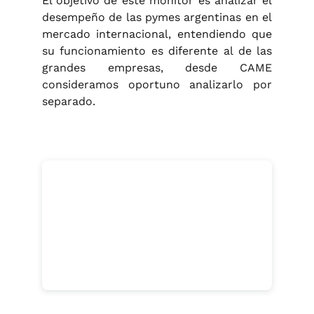
El objetivo de este monitor es analizar el
desempeño de las pymes argentinas en el
mercado internacional, entendiendo que
su funcionamiento es diferente al de las
grandes empresas, desde CAME
consideramos oportuno analizarlo por
separado.