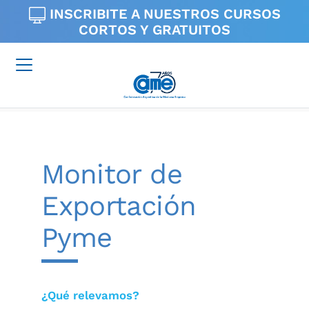
INSCRIBITE A NUESTROS
CURSOS
CORTOS Y GRATUITOS
Monitor de
Exportación
Pyme
¿Qué relevamos?