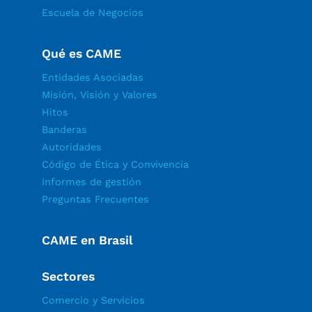
Escuela de Negocios
Qué es CAME
Entidades Asociadas
Misión, Visión y Valores
Hitos
Banderas
Autoridades
Código de Ética y Convivencia
Informes de gestión
Preguntas Frecuentes
CAME en Brasil
Sectores
Comercio y Servicios