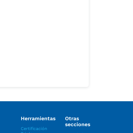
Herramientas
Otras
secciones
Certificación