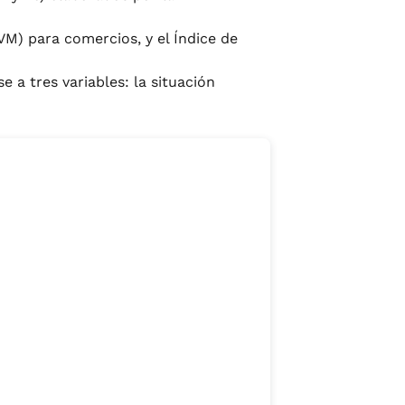
VM) para comercios, y el Índice de
 a tres variables: la situación