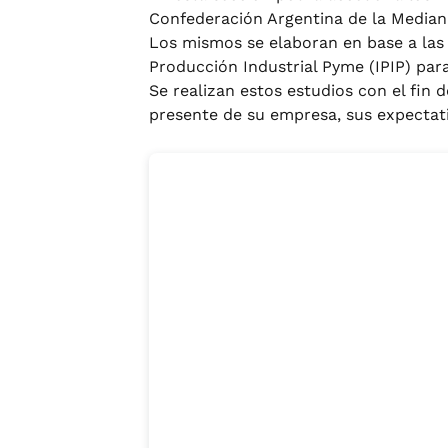
Confederación Argentina de la Media
Los mismos se elaboran en base a las 
Producción Industrial Pyme (IPIP) para
Se realizan estos estudios con el fin 
presente de su empresa, sus expectati