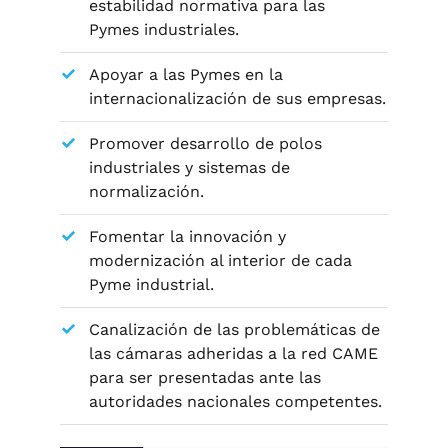
estabilidad normativa para las
Pymes industriales.
Apoyar a las Pymes en la
internacionalización de sus empresas.
Promover desarrollo de polos
industriales y sistemas de
normalización.
Fomentar la innovación y
modernización al interior de cada
Pyme industrial.
Canalización de las problemáticas de
las cámaras adheridas a la red CAME
para ser presentadas ante las
autoridades nacionales competentes.