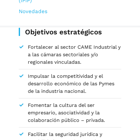
(IPIP)
Novedades
Objetivos estratégicos
Fortalecer al sector CAME Industrial y
a las cámaras sectoriales y/o
regionales vinculadas.
Impulsar la competitividad y el
desarrollo económico de las Pymes
de la industria nacional.
Fomentar la cultura del ser
empresario, asociatividad y la
colaboración público – privada.
Facilitar la seguridad jurídica y