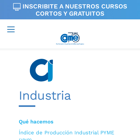
INSCRIBITE A NUESTROS
CURSOS
CORTOS Y GRATUITOS
Industria
Qué hacemos
Índice de Producción Industrial PYME