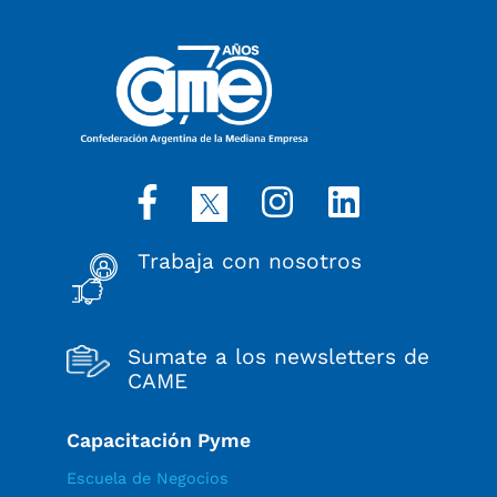
Trabaja con nosotros
Sumate a los newsletters de
CAME
Capacitación Pyme
Escuela de Negocios