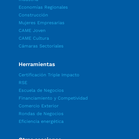
Economías Regionales
Construcción
Mujeres Empresarias
CAME Joven
CAME Cultura
Cámaras Sectoriales
Herramientas
Certificación Triple Impacto
RSE
Escuela de Negocios
Financiamiento y Competividad
Comercio Exterior
Rondas de Negocios
Eficiencia energética