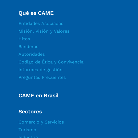
Qué es CAME
Entidades Asociadas
Misión, Visión y Valores
Hitos
Banderas
Autoridades
Código de Ética y Convivencia
Informes de gestión
Preguntas Frecuentes
CAME en Brasil
Sectores
Comercio y Servicios
Turismo
Industria