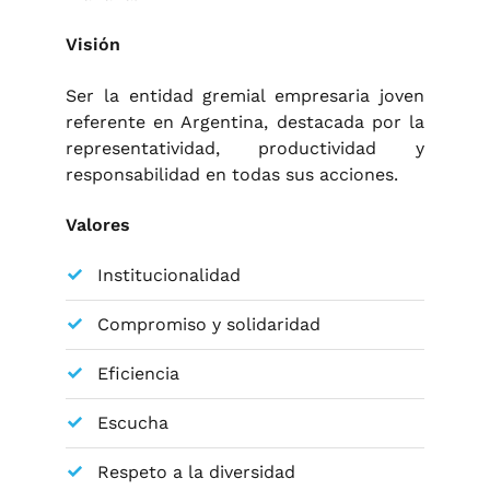
Visión
Ser la entidad gremial empresaria joven
referente en Argentina, destacada por la
representatividad, productividad y
responsabilidad en todas sus acciones.
Valores
Institucionalidad
Compromiso y solidaridad
Eficiencia
Escucha
Respeto a la diversidad