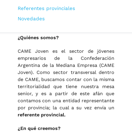
Referentes provinciales
Novedades
¿Quiénes somos?
CAME Joven es el sector de jóvenes
empresarios de la Confederación
Argentina de la Mediana Empresa (CAME
Joven). Como sector transversal dentro
de CAME, buscamos contar con la misma
territorialidad que tiene nuestra mesa
senior, y es a partir de este afán que
contamos con una entidad representante
por provincia; la cual a su vez envía un
referente provincial.
¿En qué creemos?