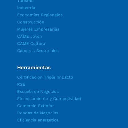
Turismo
Industria
Economías Regionales
Construcción
Mujeres Empresarias
CAME Joven
CAME Cultura
Cámaras Sectoriales
Herramientas
Certificación Triple Impacto
RSE
Escuela de Negocios
Financiamiento y Competividad
Comercio Exterior
Rondas de Negocios
Eficiencia energética