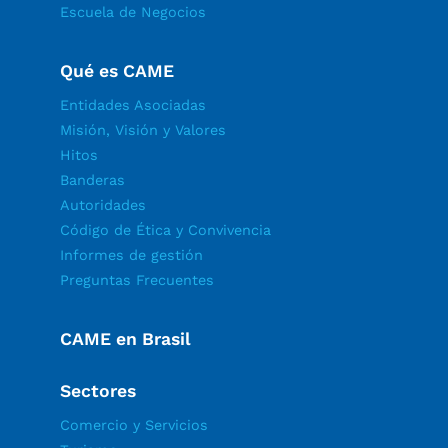
Escuela de Negocios
Qué es CAME
Entidades Asociadas
Misión, Visión y Valores
Hitos
Banderas
Autoridades
Código de Ética y Convivencia
Informes de gestión
Preguntas Frecuentes
CAME en Brasil
Sectores
Comercio y Servicios