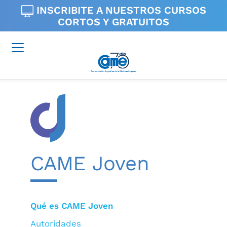
INSCRIBITE A NUESTROS
CURSOS
CORTOS Y GRATUITOS
CAME Joven
Qué es CAME Joven
Autoridades