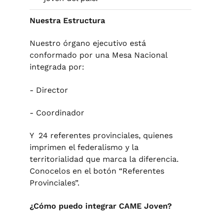
Nuestra Estructura
Nuestro órgano ejecutivo está
conformado por una Mesa Nacional
integrada por:
- Director
- Coordinador
Y 24 referentes provinciales, quienes
imprimen el federalismo y la
territorialidad que marca la diferencia.
Conocelos en el botón “Referentes
Provinciales”.
¿Cómo puedo integrar CAME Joven?