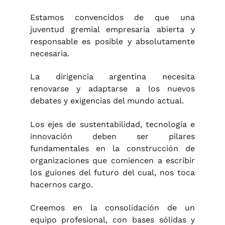
Estamos convencidos de que una
juventud gremial empresaria abierta y
responsable es posible y absolutamente
necesaria.
La dirigencia argentina necesita
renovarse y adaptarse a los nuevos
debates y exigencias del mundo actual.
Los ejes de sustentabilidad, tecnología e
innovación deben ser pilares
fundamentales en la construcción de
organizaciones que comiencen a escribir
los guiones del futuro del cual, nos toca
hacernos cargo.
Creemos en la consolidación de un
equipo profesional, con bases sólidas y