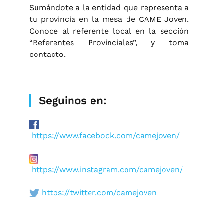
Sumándote a la entidad que representa a
tu provincia en la mesa de CAME Joven.
Conoce al referente local en la sección
“Referentes Provinciales”, y toma
contacto.
Seguinos en:
https://www.facebook.com/camejoven/
https://www.instagram.com/camejoven/
https://twitter.com/camejoven