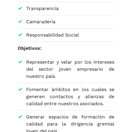
Transparencia
Camaradería
Responsabilidad Social
Objetivos:
Representar y velar por los intereses
del sector joven empresario de
nuestro país.
Fomentar ámbitos en los cuales se
generen contactos y alianzas de
calidad entre nuestros asociados.
Generar espacios de formación de
calidad para la dirigencia gremial
joven del país.