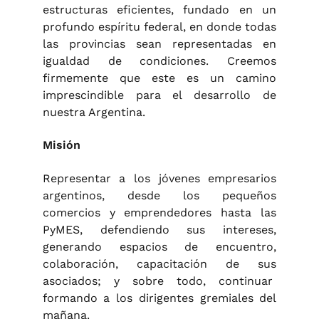
estructuras eficientes, fundado en un
profundo espíritu federal, en donde todas
las provincias sean representadas en
igualdad de condiciones. Creemos
firmemente que este es un camino
imprescindible para el desarrollo de
nuestra Argentina.
Misión
Representar a los jóvenes empresarios
argentinos, desde los pequeños
comercios y emprendedores hasta las
PyMES, defendiendo sus intereses,
generando espacios de encuentro,
colaboración, capacitación de sus
asociados; y sobre todo, continuar
formando a los dirigentes gremiales del
mañana.